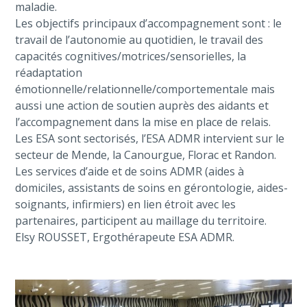
maladie.
Les objectifs principaux d’accompagnement sont : le
travail de l’autonomie au quotidien, le travail des
capacités cognitives/motrices/sensorielles, la
réadaptation
émotionnelle/relationnelle/comportementale mais
aussi une action de soutien auprès des aidants et
l’accompagnement dans la mise en place de relais.
Les ESA sont sectorisés, l’ESA ADMR intervient sur le
secteur de Mende, la Canourgue, Florac et Randon.
Les services d’aide et de soins ADMR (aides à
domiciles, assistants de soins en gérontologie, aides-
soignants, infirmiers) en lien étroit avec les
partenaires, participent au maillage du territoire.
Elsy ROUSSET, Ergothérapeute ESA ADMR.