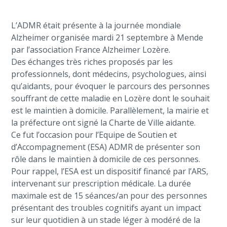
L’ADMR était présente à la journée mondiale
Alzheimer organisée mardi 21 septembre à Mende
par l’association France Alzheimer Lozère.
Des échanges très riches proposés par les
professionnels, dont médecins, psychologues, ainsi
qu’aidants, pour évoquer le parcours des personnes
souffrant de cette maladie en Lozère dont le souhait
est le maintien à domicile. Parallèlement, la mairie et
la préfecture ont signé la Charte de Ville aidante.
Ce fut l’occasion pour l’Equipe de Soutien et
d’Accompagnement (ESA) ADMR de présenter son
rôle dans le maintien à domicile de ces personnes.
Pour rappel, l’ESA est un dispositif financé par l’ARS,
intervenant sur prescription médicale. La durée
maximale est de 15 séances/an pour des personnes
présentant des troubles cognitifs ayant un impact
sur leur quotidien à un stade léger à modéré de la