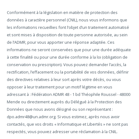
Conformément à la législation en matière de protection des
données à caractère personnel (CNIL), nous vous informons que
les informations recueillies font l’objet d’un traitement automatisé
et sont mises à disposition de toute personne autorisée, au sein
de l’ADMR, pour vous apporter une réponse adaptée. Ces
informations ne seront conservées que pour une durée adéquate
à cette finalité ou pour une durée conforme à la loi (obligation de
conservation ou prescription). Vous pouvez demander l’accès, la
rectification, l’effacement ou la portabilité de vos données, définir
des directives relatives à leur sort après votre décès, ou vous
opposer à leur traitement pour un motif légitime en vous
adressant à : Fédération ADMR 48 - 1 bd Théophile Roussel - 48000
Mende ou directement auprès du Délégué à la Protection des
Données que nous avons désigné ou son représentant :
dpo.admr48@un.admr.org. Si vous estimez, après nous avoir
contactés, que vos droits « Informatique et Libertés » ne sont pas
respectés, vous pouvez adresser une réclamation à la CNIL.