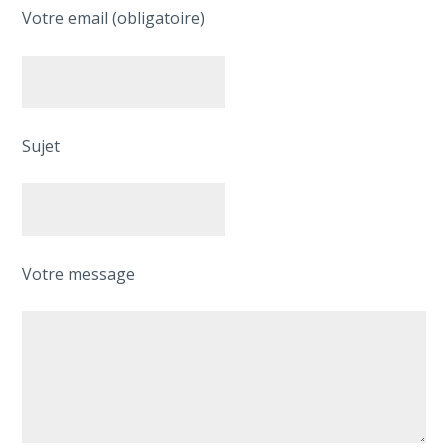
Votre email (obligatoire)
Sujet
Votre message