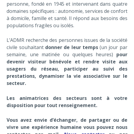
personne, fondé en 1945 et intervenant dans quatre
domaines spécifiques : autonomie, services de confort
à domicile, famille et santé. Il répond aux besoins des
populations fragiles ou isolés.
L’ADMR recherche des personnes issues de la société
civile souhaitant
donner de leur temps
(un jour par
semaine, une matinée ou quelques heures)
pour
devenir visiteur bénévole et rendre visite aux
usagers du réseau, participer au suivi des
prestations, dynamiser la vie associative sur le
secteur.
Les animatrices des secteurs sont à votre
disposition pour tout renseignement.
Vous avez envie d’échanger, de partager ou de
vivre une expérience humaine vous pouvez nous