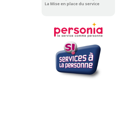
La Mise en place du service