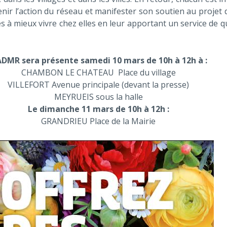
ir l’action du réseau et manifester son soutien au projet 
s à mieux vivre chez elles en leur apportant un service de qu
ADMR sera présente samedi 10 mars de 10h à 12h à :
CHAMBON LE CHATEAU Place du village
VILLEFORT Avenue principale (devant la presse)
MEYRUEIS sous la halle
Le dimanche 11 mars de 10h à 12h :
GRANDRIEU Place de la Mairie