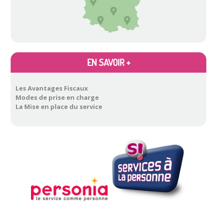
EN SAVOIR +
Les Avantages Fiscaux
Modes de prise en charge
La Mise en place du service