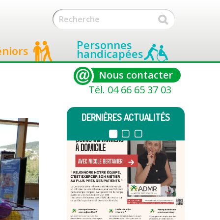
Personnes
éniors
handicapées
Nous contacter
Tél. 04 66 65 37 03
DERNIÈRES ACTUALITÉS