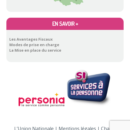
EN SAVOIR +
Les Avantages Fiscaux
Modes de prise en charge
La Mise en place du service
L’Union Nationale
|
Mentions légales
|
Charte