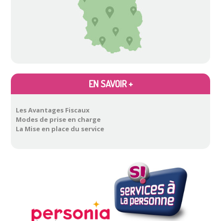
Atelier
…
EN SAVOIR +
Les Avantages Fiscaux
Modes de prise en charge
La Mise en place du service