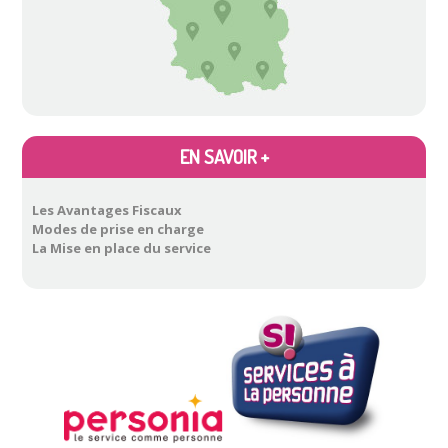
Atelier
…
EN SAVOIR +
Les Avantages Fiscaux
Modes de prise en charge
La Mise en place du service