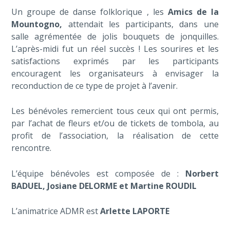
Un groupe de danse folklorique , les
Amics de la
Mountogno,
attendait les participants, dans une
salle agrémentée de jolis bouquets de jonquilles.
L’après-midi fut un réel succès ! Les sourires et les
satisfactions exprimés par les participants
encouragent les organisateurs à envisager la
reconduction de ce type de projet à l’avenir.
Les bénévoles remercient tous ceux qui ont permis,
par l’achat de fleurs et/ou de tickets de tombola, au
profit de l’association, la réalisation de cette
rencontre.
L’équipe bénévoles est composée de :
Norbert
BADUEL, Josiane DELORME et Martine ROUDIL
L’animatrice ADMR est
Arlette LAPORTE