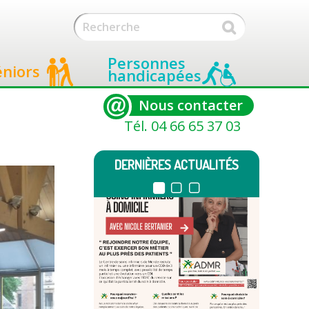
Personnes
éniors
handicapées
Nous contacter
Tél. 04 66 65 37 03
DERNIÈRES ACTUALITÉS