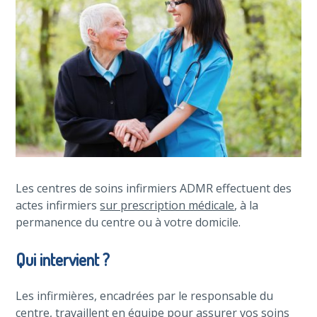
Les centres de soins infirmiers ADMR effectuent des
actes infirmiers
sur prescription médicale
, à la
permanence du centre ou à votre domicile.
Qui intervient ?
Les infirmières, encadrées par le responsable du
centre, travaillent en équipe pour assurer vos soins