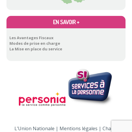
EN SAVOIR +
Les Avantages Fiscaux
Modes de prise en charge
La Mise en place du service
L’Union Nationale
|
Mentions légales
|
Charte