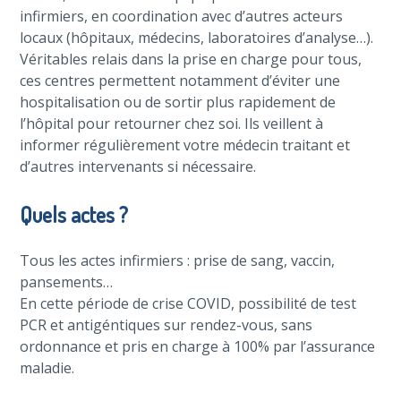
infirmiers, en coordination avec d’autres acteurs
locaux (hôpitaux, médecins, laboratoires d’analyse…).
Véritables relais dans la prise en charge pour tous,
ces centres permettent notamment d’éviter une
hospitalisation ou de sortir plus rapidement de
l’hôpital pour retourner chez soi. Ils veillent à
informer régulièrement votre médecin traitant et
d’autres intervenants si nécessaire.
Quels actes ?
Tous les actes infirmiers : prise de sang, vaccin,
pansements…
En cette période de crise COVID, possibilité de test
PCR et antigéntiques sur rendez-vous, sans
ordonnance et pris en charge à 100% par l’assurance
maladie.