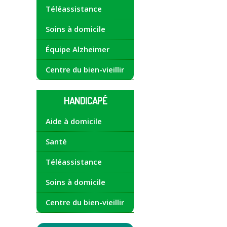
Téléassistance
Soins à domicile
Équipe Alzheimer
Centre du bien-vieillir
HANDICAPÉ
Aide à domicile
Santé
Téléassistance
Soins à domicile
Centre du bien-vieillir