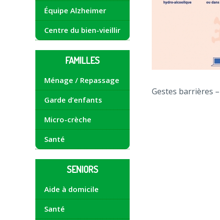
Équipe Alzheimer
Centre du bien-vieillir
FAMILLES
Ménage / Repassage
Gestes barrières –
Garde d’enfants
Micro-crèche
Santé
SENIORS
Aide à domicile
Santé