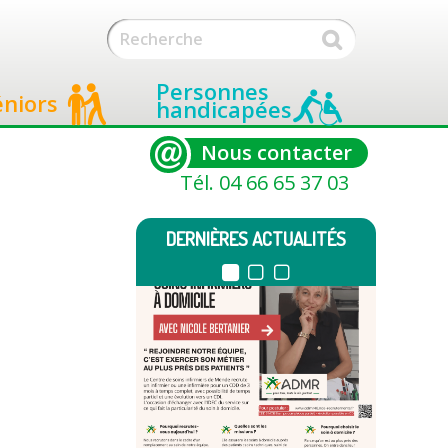
Personnes
éniors
handicapées
Nous contacter
Tél. 04 66 65 37 03
DERNIÈRES ACTUALITÉS