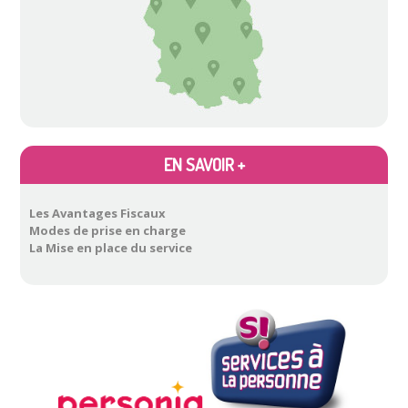
Atelier
…
EN SAVOIR +
Les Avantages Fiscaux
Modes de prise en charge
La Mise en place du service