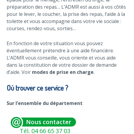
préparation des repas… L’ADMR est aussi à vos côtés
pour le lever, le coucher, la prise des repas, l’aide à la
toilette et vous accompagne dans votre vie sociale :
courses, rendez-vous, sorties…
En fonction de votre situation vous pouvez
éventuellement prétendre à une aide financière.
L’ADMR vous conseille, vous oriente et vous aide
dans la constitution de votre dossier de demande
d’aide. Voir
modes de prise en charge
.
Où trouver ce service ?
Sur l’ensemble du département
Nous contacter
Tél. 04 66 65 37 03