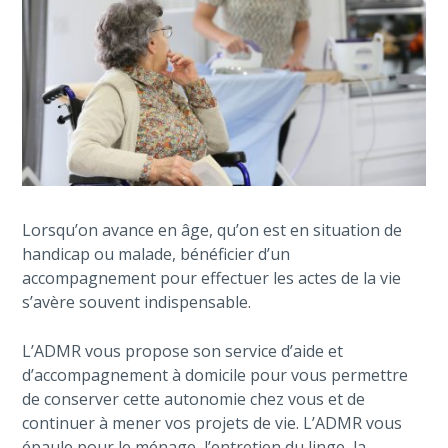
Lorsqu’on avance en âge, qu’on est en situation de
handicap ou malade, bénéficier d’un
accompagnement pour effectuer les actes de la vie
s’avère souvent indispensable.
L’ADMR vous propose son service d’aide et
d’accompagnement à domicile pour vous permettre
de conserver cette autonomie chez vous et de
continuer à mener vos projets de vie. L’ADMR vous
épaule pour le ménage, l’entretien du linge, la