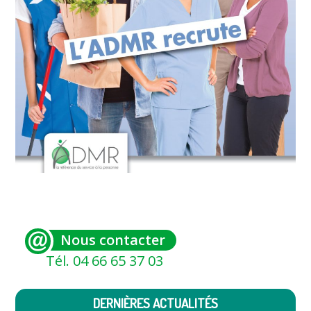
Nous contacter
Tél. 04 66 65 37 03
DERNIÈRES ACTUALITÉS