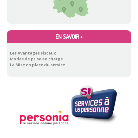
EN SAVOIR +
Les Avantages Fiscaux
Modes de prise en charge
La Mise en place du service